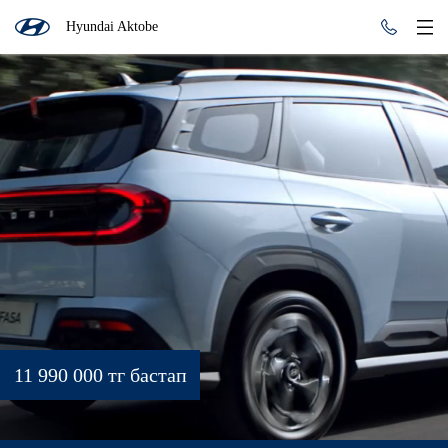
Hyundai Aktobe
11 990 000 тг бастап