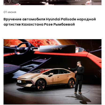
01 июня
Вручение автомобиля Hyundai Palisade народной
артистке Казахстана Розе Рымбаевой