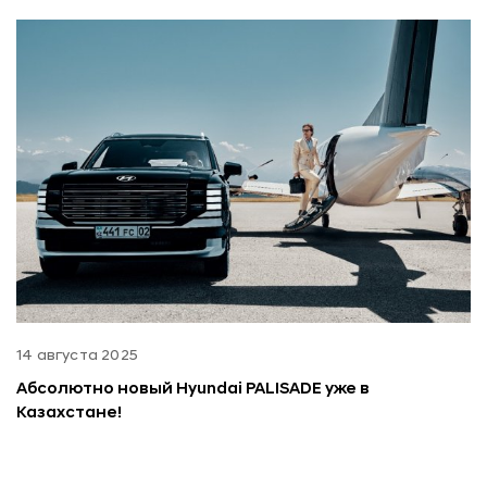
14 августа 2025
Абсолютно новый Hyundai PALISADE уже в
Казахстане!