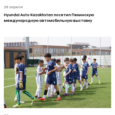
28 апреля
Hyundai Auto Kazakhstan посетил Пекинскую
международную автомобильную выставку