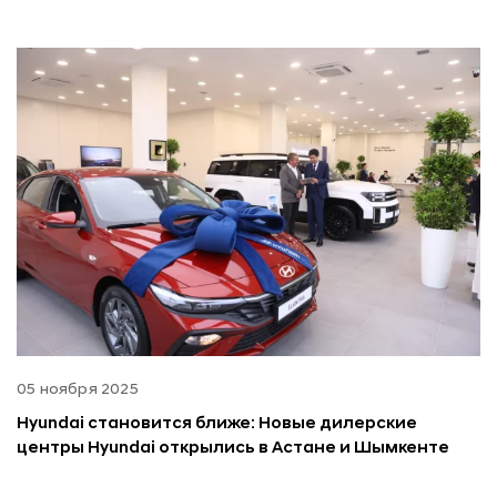
05 ноября 2025
Hyundai становится ближе: Новые дилерские
центры Hyundai открылись в Астане и Шымкенте