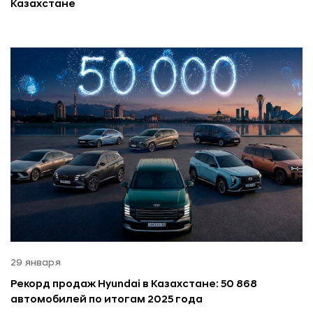
Казахстане
29 января
Рекорд продаж Hyundai в Казахстане: 50 868
автомобилей по итогам 2025 года