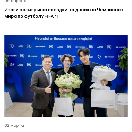
06 апреля
Итоги розыгрыша поездки на двоих на Чемпионат
мира по футболу FIFA™!
02 марта