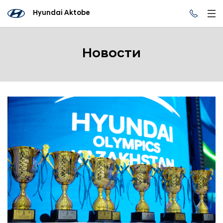
Hyundai Aktobe
Новости