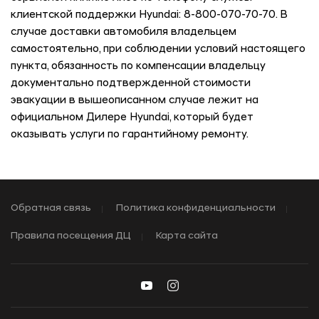
клиентской поддержки Hyundai: 8-800-070-70-70. В
случае доставки автомобиля владельцем
самостоятельно, при соблюдении условий настоящего
пункта, обязанность по компенсации владельцу
документально подтвержденной стоимости
эвакуации в вышеописанном случае лежит на
официальном Дилере Hyundai, который будет
оказывать услуги по гарантийному ремонту.
Обратная связь
Политика конфиденциальности
Правила посещения ДЦ
Карта сайта