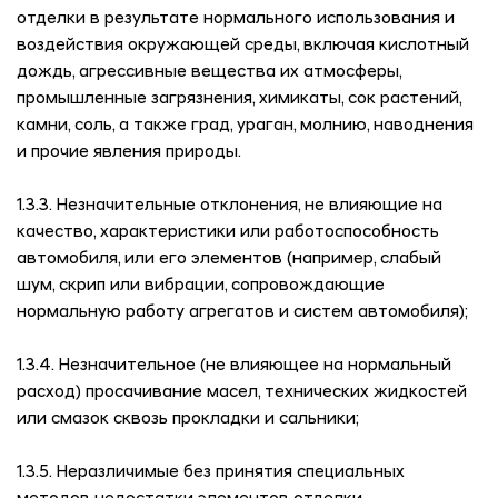
отделки в результате нормального использования и
воздействия окружающей среды, включая кислотный
дождь, агрессивные вещества их атмосферы,
промышленные загрязнения, химикаты, сок растений,
камни, соль, а также град, ураган, молнию, наводнения
и прочие явления природы.
1.3.3. Незначительные отклонения, не влияющие на
качество, характеристики или работоспособность
автомобиля, или его элементов (например, слабый
шум, скрип или вибрации, сопровождающие
нормальную работу агрегатов и систем автомобиля);
1.3.4. Незначительное (не влияющее на нормальный
расход) просачивание масел, технических жидкостей
или смазок сквозь прокладки и сальники;
1.3.5. Неразличимые без принятия специальных