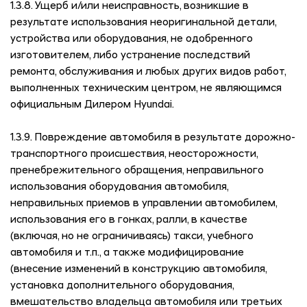
1.3.8. Ущерб и/или неисправность, возникшие в
результате использования неоригинальной детали,
устройства или оборудования, не одобренного
изготовителем, либо устранение последствий
ремонта, обслуживания и любых других видов работ,
выполненных техническим центром, не являющимся
официальным Дилером Hyundai.
1.3.9. Повреждение автомобиля в результате дорожно-
транспортного происшествия, неосторожности,
пренебрежительного обращения, неправильного
использования оборудования автомобиля,
неправильных приемов в управлении автомобилем,
использования его в гонках, ралли, в качестве
(включая, но не ограничиваясь) такси, учебного
автомобиля и т.п., а также модифицирование
(внесение изменений в конструкцию автомобиля,
установка дополнительного оборудования,
вмешательство владельца автомобиля или третьих