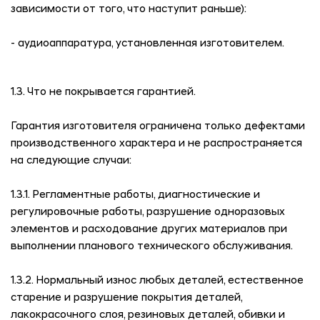
зависимости от того, что наступит раньше):
- аудиоаппаратура, установленная изготовителем.
1.3. Что не покрывается гарантией.
Гарантия изготовителя ограничена только дефектами
производственного характера и не распространяется
на следующие случаи:
1.3.1. Регламентные работы, диагностические и
регулировочные работы, разрушение одноразовых
элементов и расходование других материалов при
выполнении планового технического обслуживания.
1.3.2. Нормальный износ любых деталей, естественное
старение и разрушение покрытия деталей,
лакокрасочного слоя, резиновых деталей, обивки и