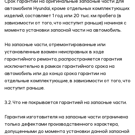
Срок гарантии на оригинальные запасные части для
автомобиля Hyundai, кроме отдельных комплектующих
изделий, составляет 1 год или 20 тыс. км пробега (в
зависимости от того, что наступит раньше) начиная с
момента установки запасной части на автомобиль.
На запасные части, отремонтированные или
установленные взамен неисправных в ходе
гарантийного ремонта, распространяется гарантия
исключительно в рамках гарантийного срока на
автомобиль или до конца срока гарантии на
отдельные комплектующие, в зависимости от того, что
наступит раньше.
3.2. Что не покрывается гарантией на запасные части.
Гарантия изготовителя на запасные части ограничена
только дефектами производственного характера,
допущенными до момента установки данной запасной