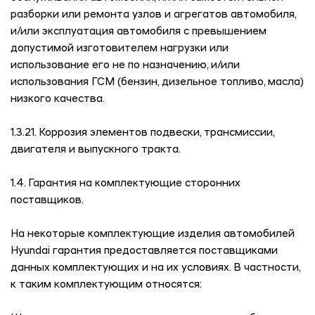
разборки или ремонта узлов и агрегатов автомобиля,
и/или эксплуатация автомобиля с превышением
допустимой изготовителем нагрузки или
использование его не по назначению, и/или
использования ГСМ (бензин, дизельное топливо, масла)
низкого качества.
1.3.21. Коррозия элементов подвески, трансмиссии,
двигателя и выпускного тракта.
1.4. Гарантия на комплектующие сторонних
поставщиков.
На некоторые комплектующие изделия автомобилей
Hyundai гарантия предоставляется поставщиками
данных комплектующих и на их условиях. В частности,
к таким комплектующим относятся: