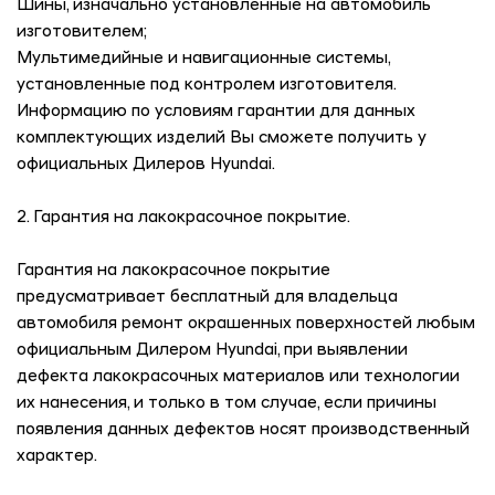
Шины, изначально установленные на автомобиль
изготовителем;
Мультимедийные и навигационные системы,
установленные под контролем изготовителя.
Информацию по условиям гарантии для данных
комплектующих изделий Вы сможете получить у
официальных Дилеров Hyundai.
2. Гарантия на лакокрасочное покрытие.
Гарантия на лакокрасочное покрытие
предусматривает бесплатный для владельца
автомобиля ремонт окрашенных поверхностей любым
официальным Дилером Hyundai, при выявлении
дефекта лакокрасочных материалов или технологии
их нанесения, и только в том случае, если причины
появления данных дефектов носят производственный
характер.