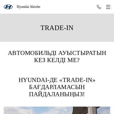
Hyundai Aktobe
TRADE-IN
АВТОМОБИЛЬДІ АУЫСТЫРАТЫН
КЕЗ КЕЛДІ МЕ?
HYUNDAI-ДЕ «TRADE-IN»
БАҒДАРЛАМАСЫН
ПАЙДАЛАНЫҢЫЗ!