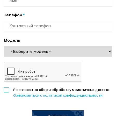
Телефон
*
Модель
Я согласен на сбор и обработку моих личных данных.
Ознакомиться с политикой конфиденциальности