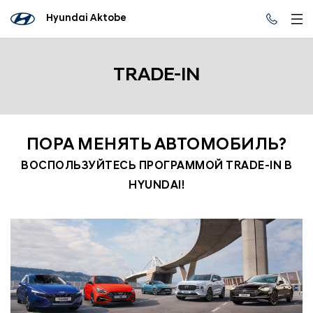
Hyundai Aktobe
TRADE-IN
ПОРА МЕНЯТЬ АВТОМОБИЛЬ?
ВОСПОЛЬЗУЙТЕСЬ ПРОГРАММОЙ TRADE-IN В
HYUNDAI!