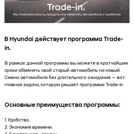
В Hyundai
действует программа Trade-
in.
В рамках данной программы вы можете в кратчайшие
сроки обменять свой старый автомобиль на новый.
Смена автомобиля без длительного ожидания — вот
главная задача, которую решает программа Trade-in.
Основные преимущества программы:
1. Удобство.
2. Экономия времени.