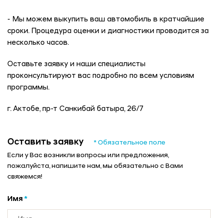
- Мы можем выкупить ваш автомобиль в кратчайшие
сроки. Процедура оценки и диагностики проводится за
несколько часов.
Оставьте заявку и наши специалисты
проконсультируют вас подробно по всем условиям
программы.
г. Актобе, пр-т Санкибай батыра, 26/7
Оставить заявку
* Обязательное поле
Если у Вас возникли вопросы или предложения,
пожалуйста, напишите нам, мы обязательно с Вами
свяжемся!
Имя
*