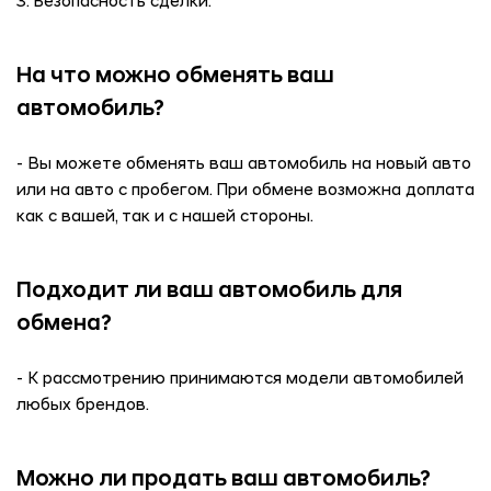
3. Безопасность сделки.
На что можно обменять ваш
автомобиль?
- Вы можете обменять ваш автомобиль на новый авто
или на авто с пробегом. При обмене возможна доплата
как с вашей, так и с нашей стороны.
Подходит ли ваш автомобиль для
обмена?
- К рассмотрению принимаются модели автомобилей
любых брендов.
Можно ли продать ваш автомобиль?