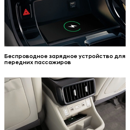
Беспроводное зарядное устройство для
передних пассажиров