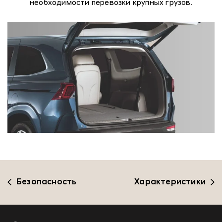
необходимости перевозки крупных грузов.
Безопасность
Характеристики