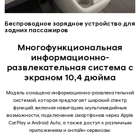
Беспроводное зарядное устройство для
задних пассажиров
Многофункциональная
информационно-
развлекательная система с
экраном 10,4 дюйма
Модель оснащена информационно-развлекательной
системой, которая предлагает широкий спектр
функций, включая навигацию, мультимедийные
возможности, подключение смартфонов через Apple
CarPlay и Android Auto, а также доступ к различным
приложениям и онлайн-сервисам.