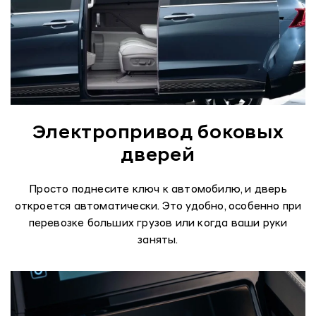
Электропривод боковых
дверей
Просто поднесите ключ к автомобилю, и дверь
откроется автоматически. Это удобно, особенно при
перевозке больших грузов или когда ваши руки
заняты.