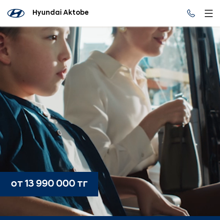
Hyundai Aktobe
от 13 990 000 тг