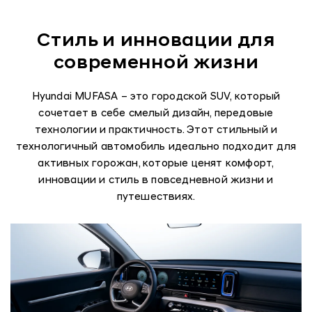
Стиль и инновации для
современной жизни
Hyundai MUFASA – это городской SUV, который
сочетает в себе смелый дизайн, передовые
технологии и практичность. Этот стильный и
технологичный автомобиль идеально подходит для
активных горожан, которые ценят комфорт,
инновации и стиль в повседневной жизни и
путешествиях.