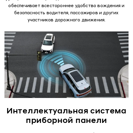
обеспечивает всестороннее удобство вождения и
безопасность водителя, пассажиров и других
участников дорожного движения.
Интеллектуальная система
приборной панели