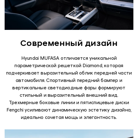
Современный дизайн
Hyundai MUFASA отличается уникальной
параметрической решеткой Diamond, которая
подчеркивает выразительный облик передней части
автомобиля. Спортивный передний бампер и
вертикальные светодиодные фары формируют
стильный и выразительный внешний вид.
Трехмерные боковые линии и пятиспицевые диски
Fengchi усиливают динамическую эстетику дизайна,
идеально сочетая мощь и элегантность.