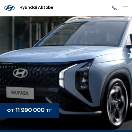
Hyundai Aktobe
от 11 990 000 тг