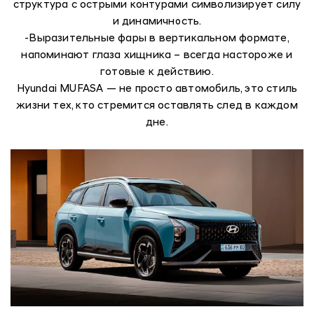
структура с острыми контурами символизирует силу
и динамичность.
-Выразительные фары в вертикальном формате,
напоминают глаза хищника – всегда настороже и
готовые к действию.
Hyundai MUFASA — не просто автомобиль, это стиль
жизни тех, кто стремится оставлять след в каждом
дне.