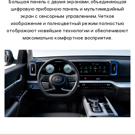
Большая панель с двумя экранами, объединяющая
цифровую приборную панель и мультимедийный
экран с сенсорным управлением. Четкое
изображение и полноцветный режим полностью
отображают новейшие технологии и обеспечивают
максимально комфортное восприятие.