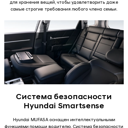
для хранения вещей, чтобы удовлетворить даже
самые строгие требования любого члена семьи.
Система безопасности
Hyundai Smartsense
Hyundai MUFASA оснащен интеллектуальными
функциями помощи водителю. Система безопасности