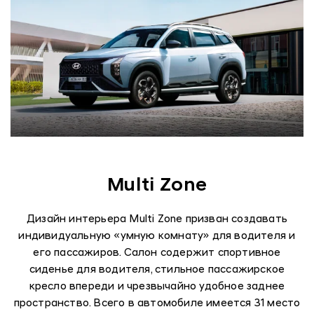
Multi Zone
Дизайн интерьера Multi Zone призван создавать
индивидуальную «умную комнату» для водителя и
его пассажиров. Салон содержит спортивное
сиденье для водителя, стильное пассажирское
кресло впереди и чрезвычайно удобное заднее
пространство. Всего в автомобиле имеется 31 место