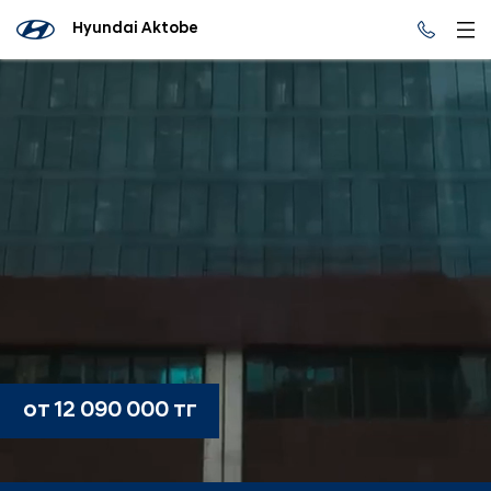
Hyundai Aktobe
от 12 090 000 тг